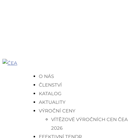
O NÁS
ČLENSTVÍ
KATALOG
AKTUALITY
VÝROČNÍ CENY
VÍTĚZOVÉ VÝROČNÍCH CEN ČEA
2026
EFEKTIVNÍ TENDR