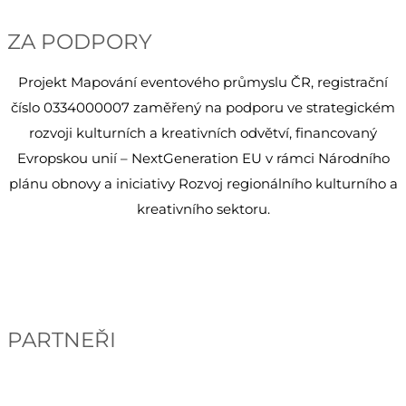
ZA PODPORY
Projekt Mapování eventového průmyslu ČR, registrační
číslo 0334000007 zaměřený na podporu ve strategickém
rozvoji kulturních a kreativních odvětví, financovaný
Evropskou unií – NextGeneration EU v rámci Národního
plánu obnovy a iniciativy Rozvoj regionálního kulturního a
kreativního sektoru.
PARTNEŘI