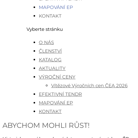
MAPOVÁNÍ EP
KONTAKT
Vyberte stránku
O NÁS
ČLENSTVÍ
KATALOG
AKTUALITY
VÝROČNÍ CENY
Vítězové Výročních cen ČEA 2026
EFEKTIVNÍ TENDR
MAPOVÁNÍ EP
KONTAKT
ABYCHOM MOHLI RŮST!