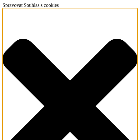
Spravovat Souhlas s cookies