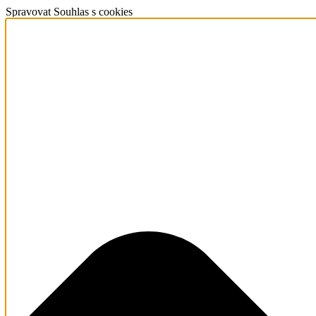
Spravovat Souhlas s cookies