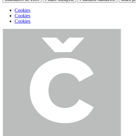
Cookies
Cookies
Cookies