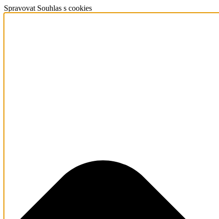
Spravovat Souhlas s cookies