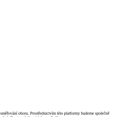
směřování oboru. Prostřednictvím této platformy budeme společně