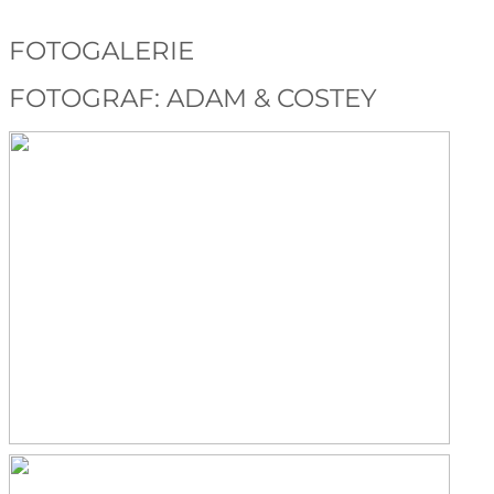
FOTOGALERIE
FOTOGRAF: ADAM & COSTEY