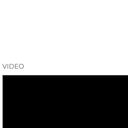
VIDEO