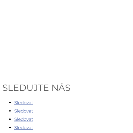
SLEDUJTE NÁS
Sledovat
Sledovat
Sledovat
Sledovat