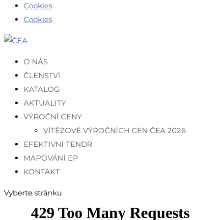
Cookies
Cookies
O NÁS
ČLENSTVÍ
KATALOG
AKTUALITY
VÝROČNÍ CENY
VÍTĚZOVÉ VÝROČNÍCH CEN ČEA 2026
EFEKTIVNÍ TENDR
MAPOVÁNÍ EP
KONTAKT
Vyberte stránku