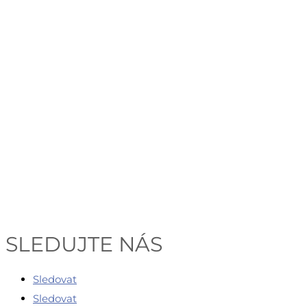
SLEDUJTE NÁS
Sledovat
Sledovat