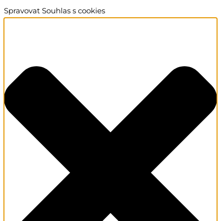
Spravovat Souhlas s cookies