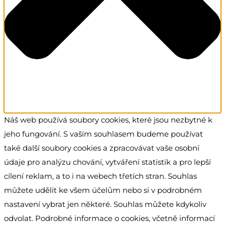
Náš web používá soubory cookies, které jsou nezbytné k
jeho fungování. S vaším souhlasem budeme používat
také další soubory cookies a zpracovávat vaše osobní
údaje pro analýzu chování, vytváření statistik a pro lepší
cílení reklam, a to i na webech třetích stran. Souhlas
můžete udělit ke všem účelům nebo si v podrobném
nastavení vybrat jen některé. Souhlas můžete kdykoliv
odvolat. Podrobné informace o cookies, včetně informací