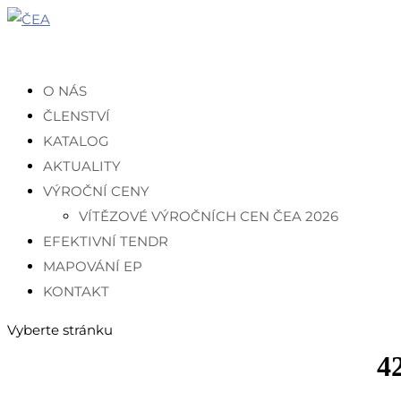
O NÁS
ČLENSTVÍ
KATALOG
AKTUALITY
VÝROČNÍ CENY
VÍTĚZOVÉ VÝROČNÍCH CEN ČEA 2026
EFEKTIVNÍ TENDR
MAPOVÁNÍ EP
KONTAKT
Vyberte stránku