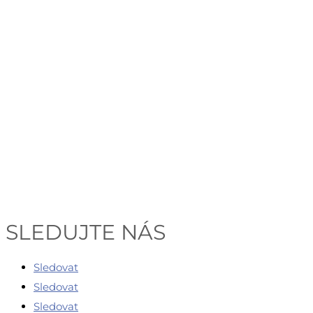
SLEDUJTE NÁS
Sledovat
Sledovat
Sledovat