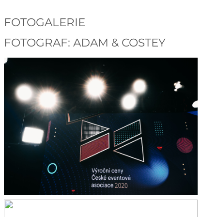
FOTOGALERIE
FOTOGRAF: ADAM & COSTEY