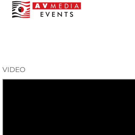
VIDEO