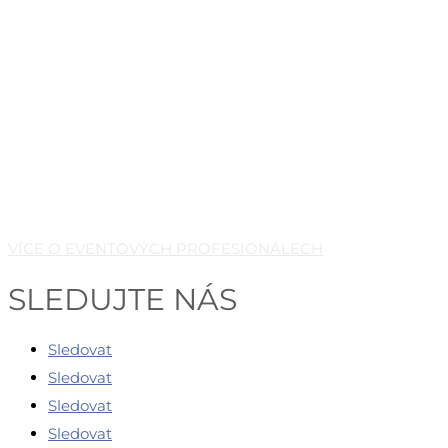
VÍCE O EVENTOVÝCH PROFESIONÁLECH
SLEDUJTE NÁS
Sledovat
Sledovat
Sledovat
Sledovat