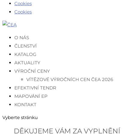
Cookies
Cookies
O NÁS
ČLENSTVÍ
KATALOG
AKTUALITY
VÝROČNÍ CENY
VÍTĚZOVÉ VÝROČNÍCH CEN ČEA 2026
EFEKTIVNÍ TENDR
MAPOVÁNÍ EP
KONTAKT
Vyberte stránku
DĚKUJEME VÁM ZA VYPLNĚNÍ