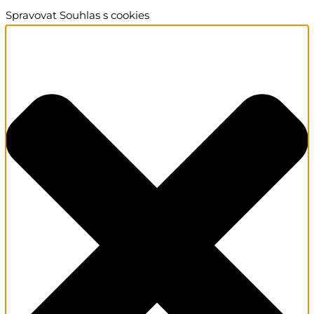
Spravovat Souhlas s cookies