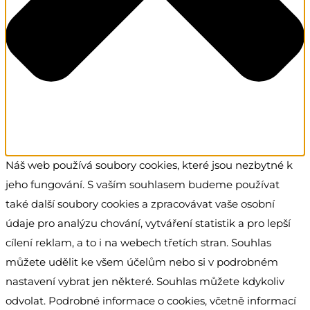
Náš web používá soubory cookies, které jsou nezbytné k
jeho fungování. S vaším souhlasem budeme používat
také další soubory cookies a zpracovávat vaše osobní
údaje pro analýzu chování, vytváření statistik a pro lepší
cílení reklam, a to i na webech třetích stran. Souhlas
můžete udělit ke všem účelům nebo si v podrobném
nastavení vybrat jen některé. Souhlas můžete kdykoliv
odvolat. Podrobné informace o cookies, včetně informací