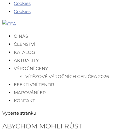
Cookies
Cookies
O NÁS
ČLENSTVÍ
KATALOG
AKTUALITY
VÝROČNÍ CENY
VÍTĚZOVÉ VÝROČNÍCH CEN ČEA 2026
EFEKTIVNÍ TENDR
MAPOVÁNÍ EP
KONTAKT
Vyberte stránku
ABYCHOM MOHLI RŮST