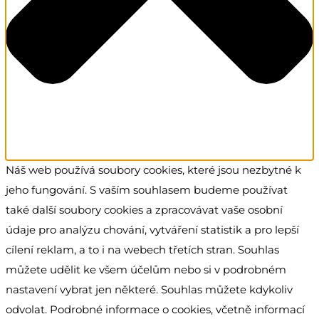
Náš web používá soubory cookies, které jsou nezbytné k
jeho fungování. S vaším souhlasem budeme používat
také další soubory cookies a zpracovávat vaše osobní
údaje pro analýzu chování, vytváření statistik a pro lepší
cílení reklam, a to i na webech třetích stran. Souhlas
můžete udělit ke všem účelům nebo si v podrobném
nastavení vybrat jen některé. Souhlas můžete kdykoliv
odvolat. Podrobné informace o cookies, včetně informací