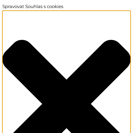
Spravovat Souhlas s cookies