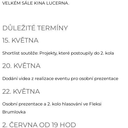
VELKÉM SÁLE KINA LUCERNA.
DŮLEŽITÉ TERMÍNY
15. KVĚTNA
Shortlist soutěže: Projekty, které postoupily do 2. kola
20. KVĚTNA
Dodání videa z realizace eventu pro osobní prezentace
22. KVĚTNA
Osobní prezentace a 2. kolo hlasování ve Fleksi
Brumlovka
2. ČERVNA OD 19 HOD