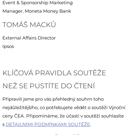
Event & Sponsorship Marketing
Manager, Moneta Money Bank
TOMÁŠ MACKŮ
External Affairs Director
Ipsos
KLÍČOVÁ PRAVIDLA SOUTĚŽE
NEŽ SE PUSTÍTE DO ČTENÍ
Připravili jsme pro vás přehledný souhrn toho
nejdůležitějšího, co potřebujete vědět o soutěži Výroční
ceny ČEA. Připomínáme, že účastí v soutěži souhlasíte
s
DETAILNÍMI PODMÍNKAMI SOUTĚŽE
.