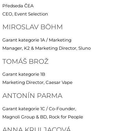
Předseda ČEA
CEO, Event Selection
MIROSLAV BÖHM
Garant kategorie 1A / Marketing
Manager, K2 & Marketing Director, Sluno
TOMÁŠ BROŽ
Garant kategorie 1B
Marketing Director, Caesar Vape
ANTONÍN PARMA
Garant kategorie 1C / Co-Founder,
Magnoli Group & BD, Rock for People
ANNA KRULJACOVÁ