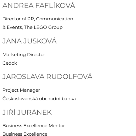
ANDREA FAFLÍKOVÁ
Director of PR, Communication
& Events, The LEGO Group
JANA JUSKOVÁ
Marketing Director
Čedok
JAROSLAVA RUDOLFOVÁ
Project Manager
Československá obchodní banka
JIŘÍ JURÁNEK
Business Excellence Mentor
Business Excellence