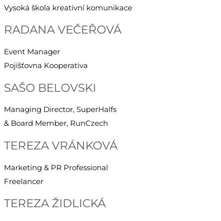
Vysoká škola kreativní komunikace
RADANA VEČEŘOVÁ
Event Manager
Pojišťovna Kooperativa
SAŠO BELOVSKI
Managing Director, SuperHalfs
& Board Member, RunCzech
TEREZA VRÁNKOVÁ
Marketing & PR Professional
Freelancer
TEREZA ŽIDLICKÁ