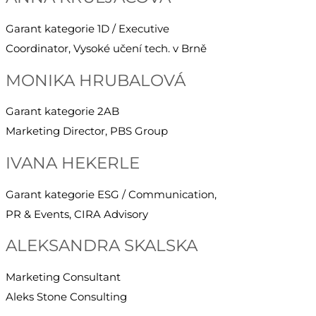
Garant kategorie 1D / Executive
Coordinator, Vysoké učení tech. v Brně
MONIKA HRUBALOVÁ
Garant kategorie 2AB
Marketing Director, PBS Group
IVANA HEKERLE
Garant kategorie ESG / Communication,
PR & Events, CIRA Advisory
ALEKSANDRA SKALSKA
Marketing Consultant
Aleks Stone Consulting