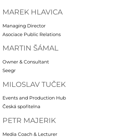
MAREK HLAVICA
Managing Director
Asociace Public Relations
MARTIN ŠÁMAL
Owner & Consultant
Seegr
MILOSLAV TUČEK
Events and Production Hub
Česká spořitelna
PETR MAJERIK
Media Coach & Lecturer