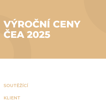
VÝROČNÍ CENY
ČEA 2025
SOUTĚŽÍCÍ
KLIENT